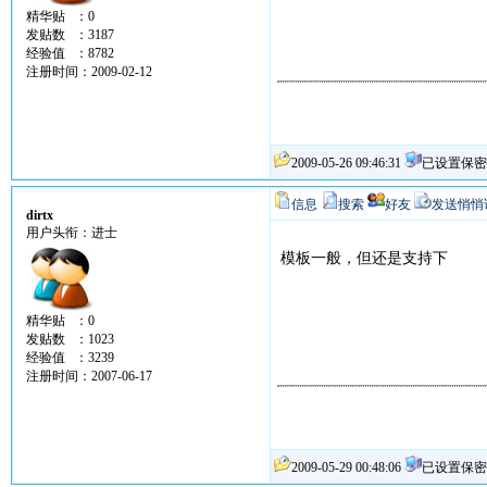
精华贴 ：0
发贴数 ：3187
经验值 ：8782
注册时间：2009-02-12
2009-05-26 09:46:31
已设置保密
信息
搜索
好友
发送悄悄
dirtx
用户头衔：进士
模板一般，但还是支持下
精华贴 ：0
发贴数 ：1023
经验值 ：3239
注册时间：2007-06-17
2009-05-29 00:48:06
已设置保密