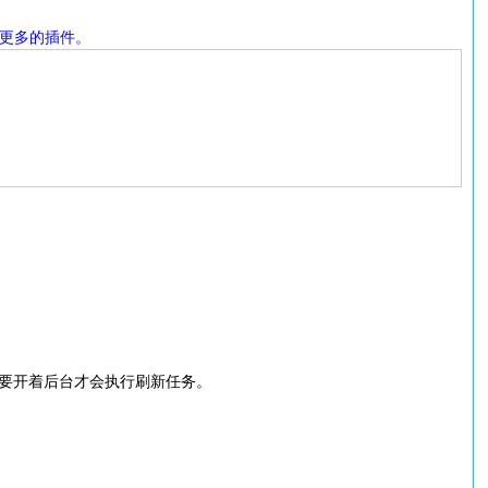
作更多的插件。
需要开着后台才会执行刷新任务。