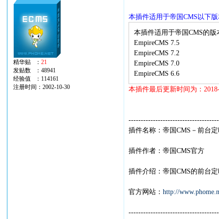
本插件适用于帝国CMS以下
本插件适用于帝国CMS的版
EmpireCMS 7.5
EmpireCMS 7.2
精华贴 ：
21
EmpireCMS 7.0
发贴数 ：48941
EmpireCMS 6.6
经验值 ：114161
注册时间：2002-10-30
本插件最后更新时间为：2018-0
-------------------------------------
插件名称：帝国CMS－前台
插件作者：帝国CMS官方
插件介绍：帝国CMS的前台
官方网站：
http://www.phome.n
-------------------------------------