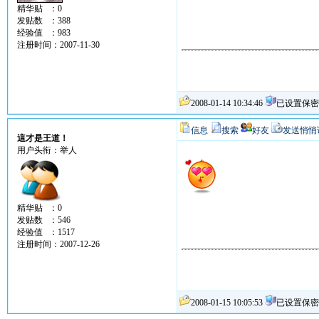
精华贴 ：0
发贴数 ：388
经验值 ：983
注册时间：2007-11-30
2008-01-14 10:34:46
已设置保密
信息
搜索
好友
发送悄悄
這才是王道！
用户头衔：举人
精华贴 ：0
发贴数 ：546
经验值 ：1517
注册时间：2007-12-26
2008-01-15 10:05:53
已设置保密