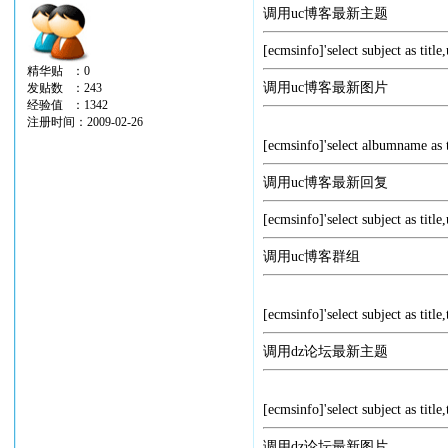
调用uc博客最新主题
[ecmsinfo]'select subject as tit
精华贴 ：0
调用uc博客最新图片
发贴数 ：243
经验值 ：1342
注册时间：2009-02-26
[ecmsinfo]'select albumname as t
调用uc博客最新回复
[ecmsinfo]'select subject as tit
调用uc博客群组
[ecmsinfo]'select subject as titl
调用dz论坛最新主题
[ecmsinfo]'select subject as titl
调用dz论坛最新图片