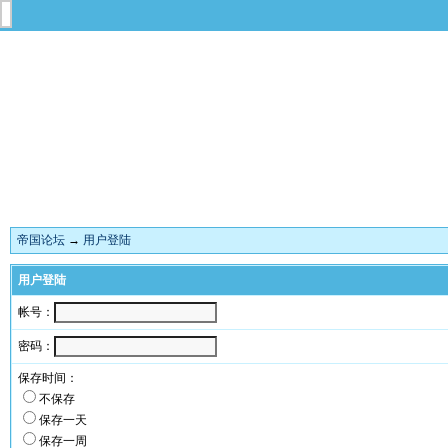
帝国论坛
→
用户登陆
用户登陆
帐号：
密码：
保存时间：
不保存
保存一天
保存一周