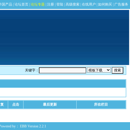
关键字：
回复
点击
最后更新
所在栏目
Powered by：
EBB
Version 2.2.1