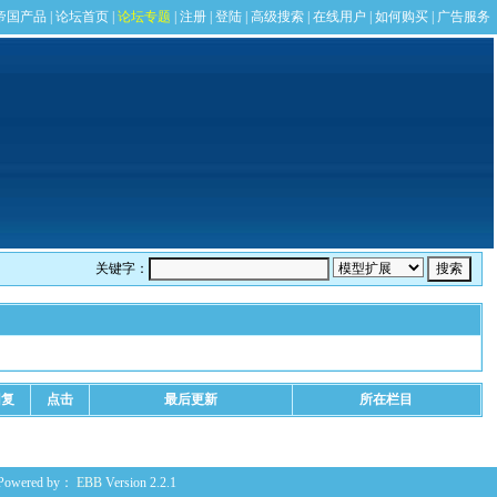
关键字：
回复
点击
最后更新
所在栏目
Powered by：
EBB
Version 2.2.1