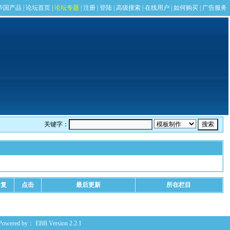
关键字：
回复
点击
最后更新
所在栏目
Powered by：
EBB
Version 2.2.1