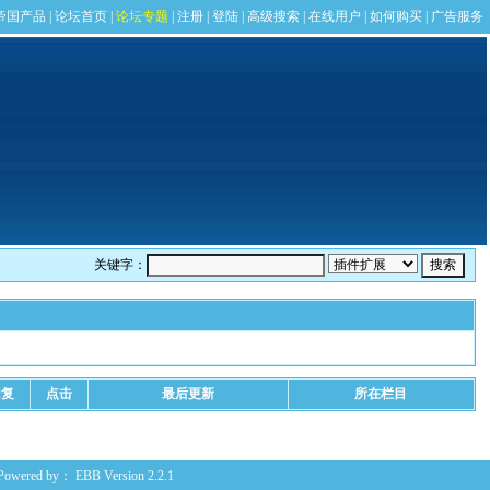
关键字：
回复
点击
最后更新
所在栏目
Powered by：
EBB
Version 2.2.1