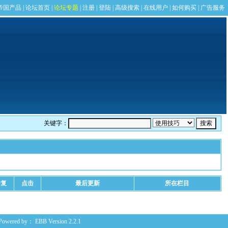
关键字：
回复
点击
最后更新
所在栏目
Powered by：
EBB
Version 2.2.1