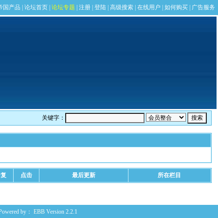
关键字：
回复
点击
最后更新
所在栏目
Powered by：
EBB
Version 2.2.1