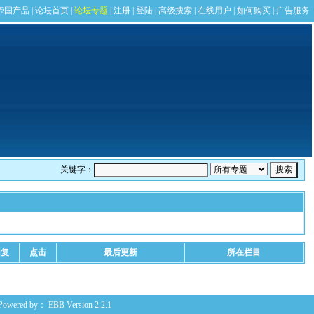
关键字：
回复
点击
最后更新
所在栏目
Powered by：
EBB
Version 2.2.1