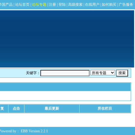
关键字：
回复
点击
最后更新
所在栏目
Powered by：
EBB
Version 2.2.1