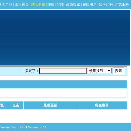
关键字：
回复
点击
最后更新
所在栏目
Powered by：
EBB
Version 2.2.1