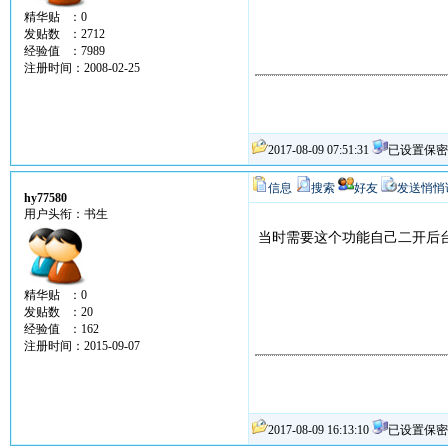
精华贴 ：0
发贴数 ：2712
经验值 ：7989
注册时间：2008-02-25
2017-08-09 07:51:31
已设置保密
信息
搜索
好友
发送悄悄
hy77580
用户头衔：书生
当时需要这个功能自己二开后台，
精华贴 ：0
发贴数 ：20
经验值 ：162
注册时间：2015-09-07
2017-08-09 16:13:10
已设置保密