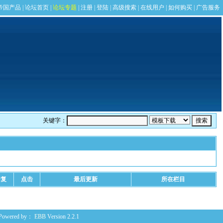
关键字：
回复
点击
最后更新
所在栏目
Powered by：
EBB
Version 2.2.1