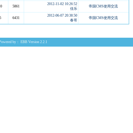
2012-11-02 10:26:52
10
5861
帝国CMS使用交流
佳乐
2012-06-07 20:38:50
5
6431
帝国CMS使用交流
春哥
Powered by：
EBB
Version 2.2.1