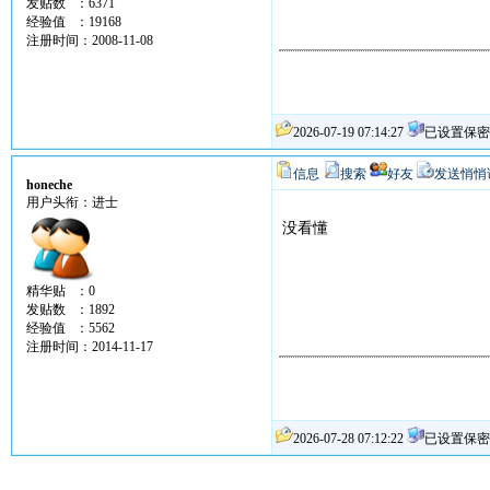
发贴数 ：6371
经验值 ：19168
注册时间：2008-11-08
2026-07-19 07:14:27
已设置保密
信息
搜索
好友
发送悄悄
honeche
用户头衔：进士
没看懂
精华贴 ：0
发贴数 ：1892
经验值 ：5562
注册时间：2014-11-17
2026-07-28 07:12:22
已设置保密