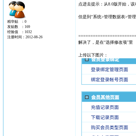
点进去提示：从8.0版开始，
但是到“系统>管理数据表>管
精华贴 ：0
发贴数 ：169
经验值 ：1032
=======================
注册时间：2012-08-26
解决了，是在“选择修改项”里
上传以下图片：