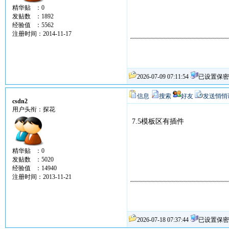
精华贴 ：0
发贴数 ：1892
经验值 ：5562
注册时间：2014-11-17
2026-07-09 07:11:54
已设置保密
信息
搜索
好友
发送悄悄
csdn2
用户头衔：探花
7.5模板区有插件
精华贴 ：0
发贴数 ：5020
经验值 ：14940
注册时间：2013-11-21
2026-07-18 07:37:44
已设置保密