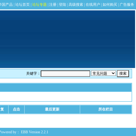
关键字：
回复
点击
最后更新
所在栏目
Powered by：
EBB
Version 2.2.1