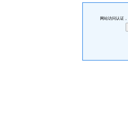
网站访问认证，