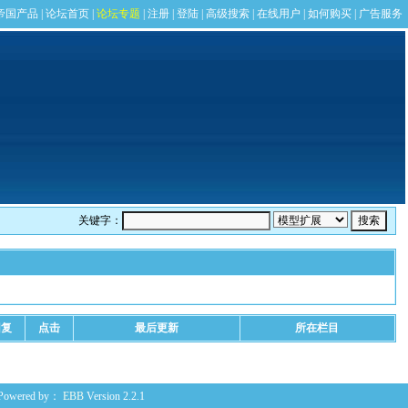
关键字：
回复
点击
最后更新
所在栏目
Powered by：
EBB
Version 2.2.1