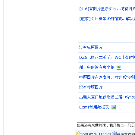
如果还有来世的话，我只想当一只贝壳.
2008-07-24 14:12:02
已设置保密