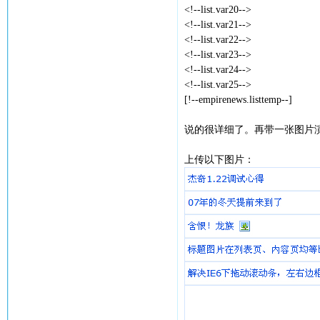
<!--list.var20-->
<!--list.var21-->
<!--list.var22-->
<!--list.var23-->
<!--list.var24-->
<!--list.var25-->
[!--empirenews.listtemp--]
说的很详细了。再带一张图片
上传以下图片：