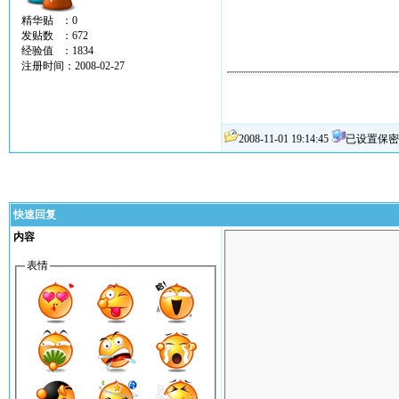
精华贴 ：0
发贴数 ：672
经验值 ：1834
注册时间：2008-02-27
2008-11-01 19:14:45
已设置保密
快速回复
内容
表情