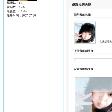
精华贴 ：
1
发贴数 ：237
经验值 ：1505
注册时间：2007-07-06