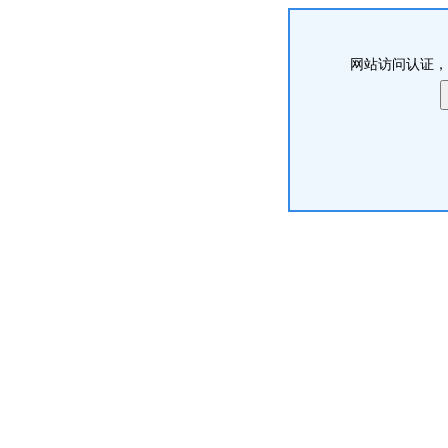
网站访问认证，