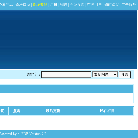
关键字：
回复
点击
最后更新
所在栏目
Powered by：
EBB
Version 2.2.1