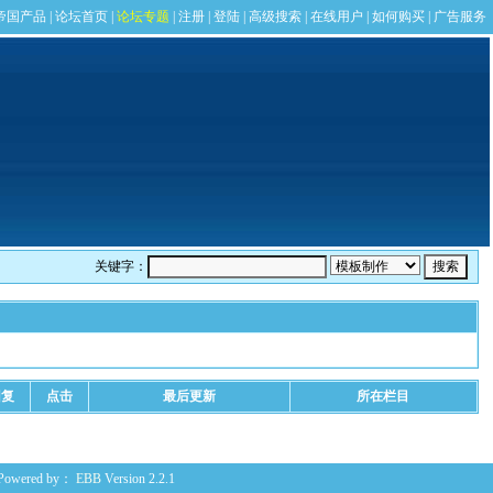
关键字：
回复
点击
最后更新
所在栏目
Powered by：
EBB
Version 2.2.1