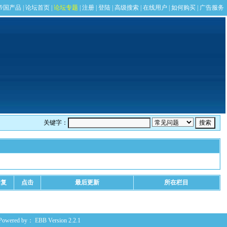
关键字：
回复
点击
最后更新
所在栏目
Powered by：
EBB
Version 2.2.1